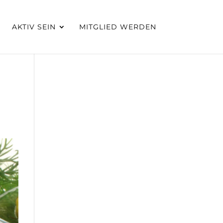
AKTIV SEIN
MITGLIED WERDEN