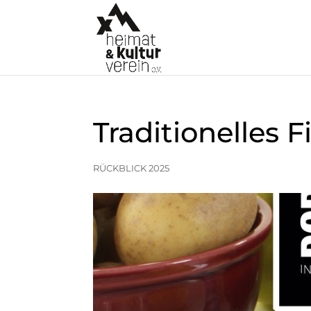
Traditionelles 
RÜCKBLICK 2025