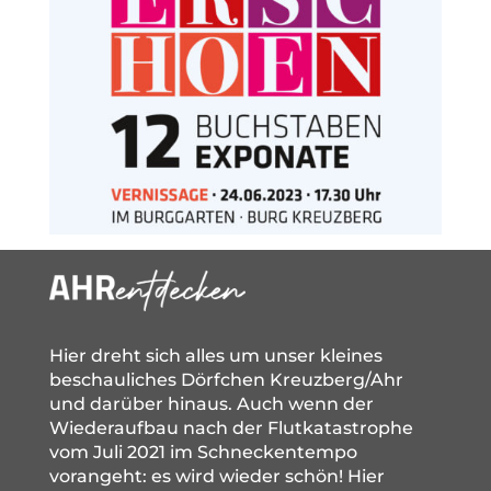
Hier dreht sich alles um unser kleines
beschauliches Dörfchen Kreuzberg/Ahr
und darüber hinaus. Auch wenn der
Wiederaufbau nach der Flutkatastrophe
vom Juli 2021 im Schneckentempo
vorangeht: es wird wieder schön! Hier