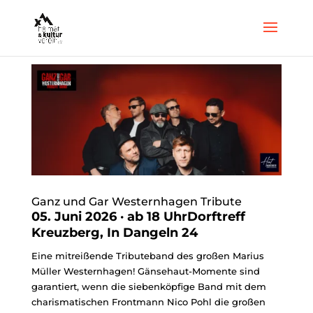
Ganz und Gar Westernhagen Tribute
05. Juni 2026 · ab 18 UhrDorftreff
Kreuzberg, In Dangeln 24
Eine mitreißende Tributeband des großen Marius
Müller Westernhagen! Gänsehaut-Momente sind
garantiert, wenn die siebenköpfige Band mit dem
charismatischen Frontmann Nico Pohl die großen