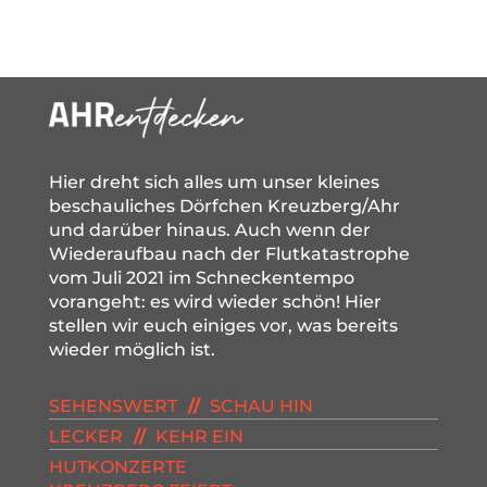
Hier dreht sich alles um unser kleines
beschauliches Dörfchen Kreuzberg/Ahr
und darüber hinaus. Auch wenn der
Wiederaufbau nach der Flutkatastrophe
vom Juli 2021 im Schneckentempo
vorangeht: es wird wieder schön! Hier
stellen wir euch einiges vor, was bereits
wieder möglich ist.
SEHENSWERT
//
SCHAU HIN
LECKER
//
KEHR EIN
HUTKONZERTE