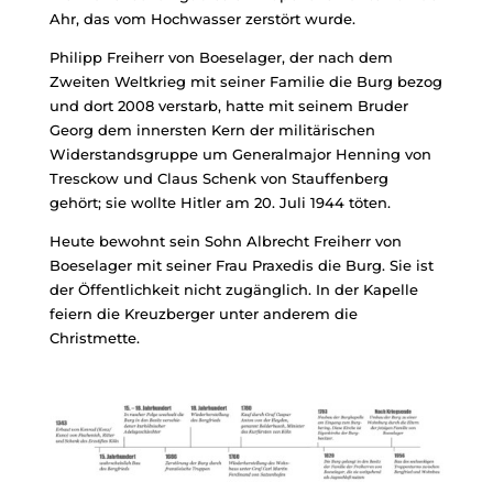
Ahr, das vom Hochwasser zerstört wurde.
Philipp Freiherr von Boeselager, der nach dem
Zweiten Weltkrieg mit seiner Familie die Burg bezog
und dort 2008 verstarb, hatte mit seinem Bruder
Georg dem innersten Kern der militärischen
Widerstandsgruppe um Generalmajor Henning von
Tresckow und Claus Schenk von Stauffenberg
gehört; sie wollte Hitler am 20. Juli 1944 töten.
Heute bewohnt sein Sohn Albrecht Freiherr von
Boeselager mit seiner Frau Praxedis die Burg. Sie ist
der Öffentlichkeit nicht zugänglich. In der Kapelle
feiern die Kreuzberger unter anderem die
Christmette.